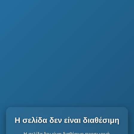
Η σελίδα δεν είναι διαθέσιμη