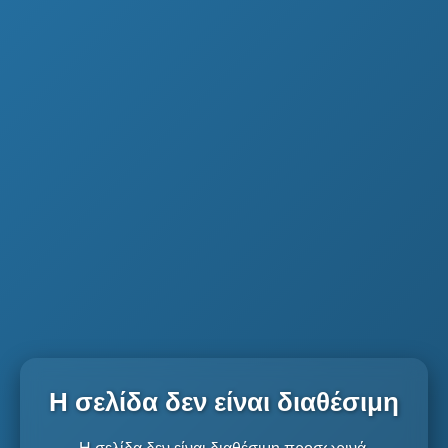
Η σελίδα δεν είναι διαθέσιμη