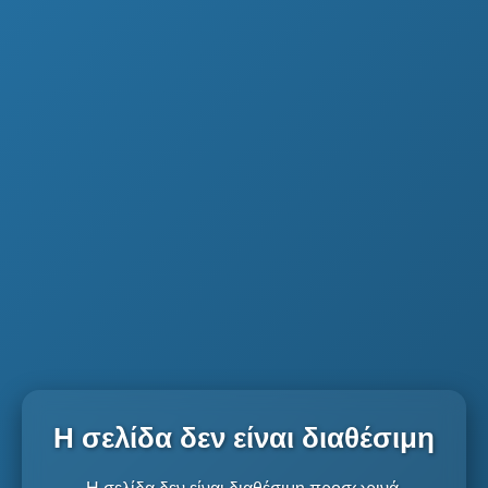
Η σελίδα δεν είναι διαθέσιμη