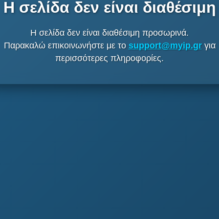
Η σελίδα δεν είναι διαθέσιμη
Η σελίδα δεν είναι διαθέσιμη προσωρινά.
Παρακαλώ επικοινωνήστε με το
support@myip.gr
για
περισσότερες πληροφορίες.