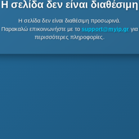
Η σελίδα δεν είναι διαθέσιμη
Η σελίδα δεν είναι διαθέσιμη προσωρινά.
Παρακαλώ επικοινωνήστε με το
support@myip.gr
για
περισσότερες πληροφορίες.