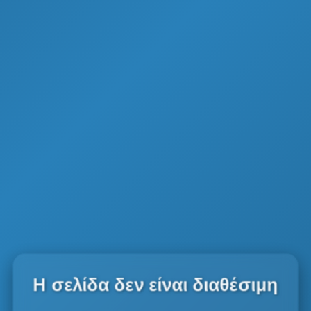
Η σελίδα δεν είναι διαθέσιμη