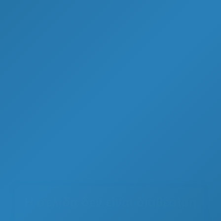
Η σελίδα δεν είναι διαθέσιμη