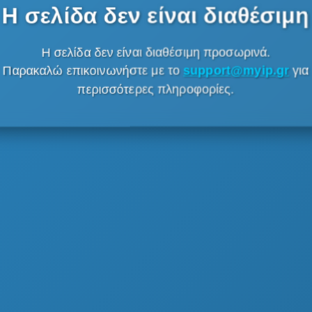
Η σελίδα δεν είναι διαθέσιμη
Η σελίδα δεν είναι διαθέσιμη προσωρινά.
Παρακαλώ επικοινωνήστε με το
support@myip.gr
για
περισσότερες πληροφορίες.