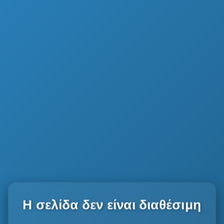
Η σελίδα δεν είναι διαθέσιμη