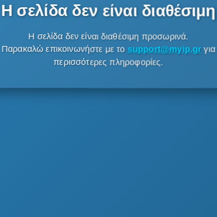
Η σελίδα δεν είναι διαθέσιμη
Η σελίδα δεν είναι διαθέσιμη προσωρινά.
Παρακαλώ επικοινωνήστε με το
support@myip.gr
για
περισσότερες πληροφορίες.