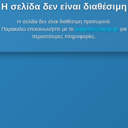
Η σελίδα δεν είναι διαθέσιμη
Η σελίδα δεν είναι διαθέσιμη προσωρινά.
Παρακαλώ επικοινωνήστε με το
support@myip.gr
για
περισσότερες πληροφορίες.