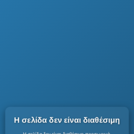
Η σελίδα δεν είναι διαθέσιμη