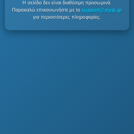
Η σελίδα δεν είναι διαθέσιμη προσωρινά.
Παρακαλώ επικοινωνήστε με το
support@myip.gr
για περισσότερες πληροφορίες.