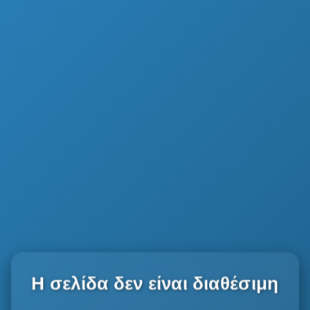
Η σελίδα δεν είναι διαθέσιμη