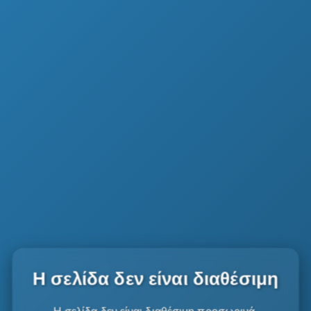
Η σελίδα δεν είναι διαθέσιμη