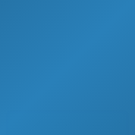
Η σελίδα δεν είναι διαθέσιμη