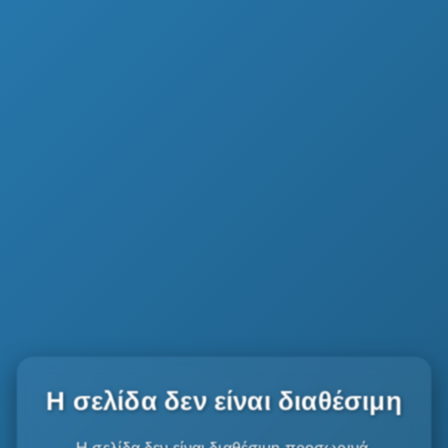
Η σελίδα δεν είναι διαθέσιμη