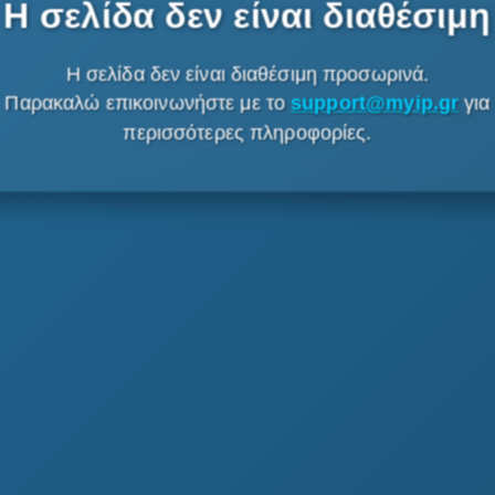
Η σελίδα δεν είναι διαθέσιμη
Η σελίδα δεν είναι διαθέσιμη προσωρινά.
Παρακαλώ επικοινωνήστε με το
support@myip.gr
για
περισσότερες πληροφορίες.