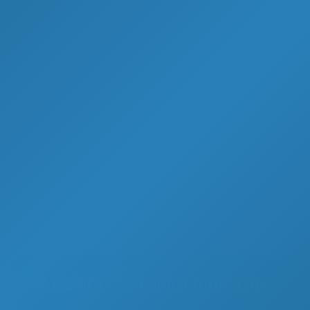
Η σελίδα δεν είναι διαθέσιμη