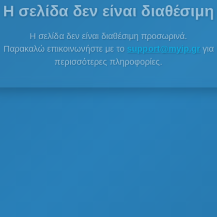
Η σελίδα δεν είναι διαθέσιμη
Η σελίδα δεν είναι διαθέσιμη προσωρινά.
Παρακαλώ επικοινωνήστε με το
support@myip.gr
για
περισσότερες πληροφορίες.