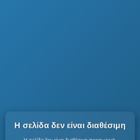
Η σελίδα δεν είναι διαθέσιμη