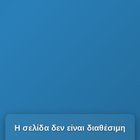
Η σελίδα δεν είναι διαθέσιμη