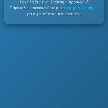
Η σελίδα δεν είναι διαθέσιμη προσωρινά.
Παρακαλώ επικοινωνήστε με το
support@myip.gr
για περισσότερες πληροφορίες.