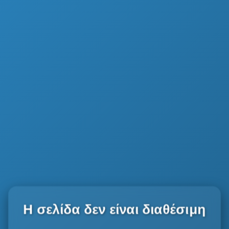
Η σελίδα δεν είναι διαθέσιμη