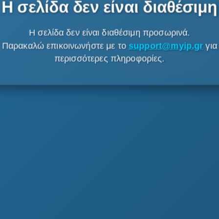
Η σελίδα δεν είναι διαθέσιμη
Η σελίδα δεν είναι διαθέσιμη προσωρινά.
Παρακαλώ επικοινωνήστε με το
support@myip.gr
για
περισσότερες πληροφορίες.