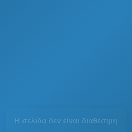
Η σελίδα δεν είναι διαθέσιμη