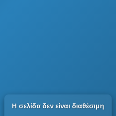
Η σελίδα δεν είναι διαθέσιμη