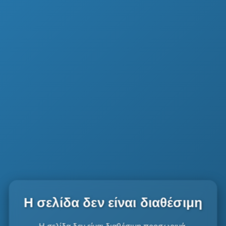
Η σελίδα δεν είναι διαθέσιμη