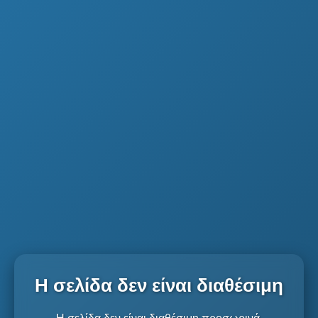
Η σελίδα δεν είναι διαθέσιμη