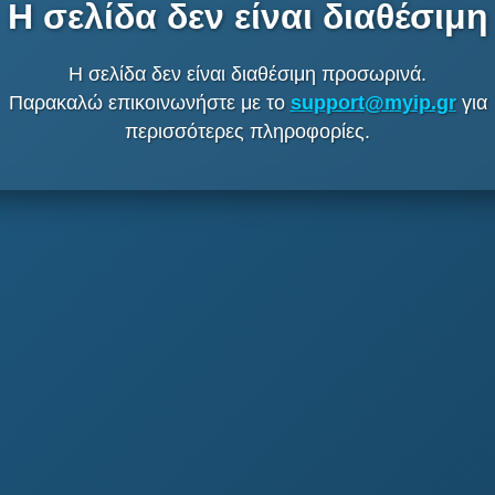
Η σελίδα δεν είναι διαθέσιμη
Η σελίδα δεν είναι διαθέσιμη προσωρινά.
Παρακαλώ επικοινωνήστε με το
support@myip.gr
για
περισσότερες πληροφορίες.