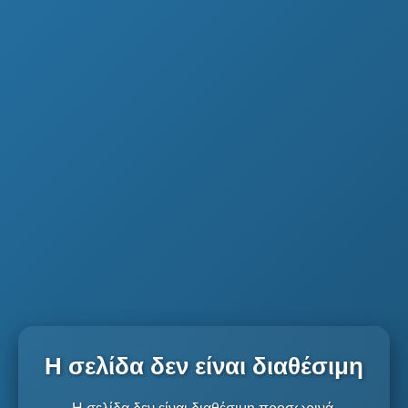
Η σελίδα δεν είναι διαθέσιμη