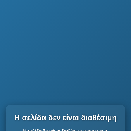
Η σελίδα δεν είναι διαθέσιμη