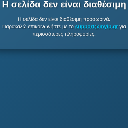
Η σελίδα δεν είναι διαθέσιμη
Η σελίδα δεν είναι διαθέσιμη προσωρινά.
Παρακαλώ επικοινωνήστε με το
support@myip.gr
για
περισσότερες πληροφορίες.