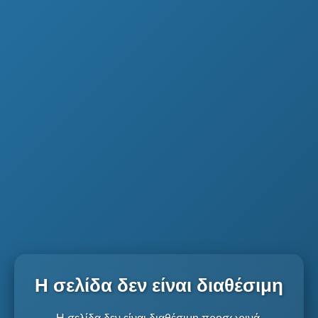
Η σελίδα δεν είναι διαθέσιμη