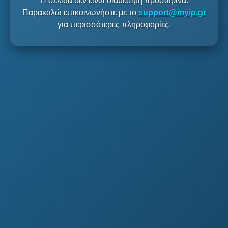
Η σελίδα δεν είναι διαθέσιμη προσωρινά.
Παρακαλώ επικοινωνήστε με το
support@myip.gr
για περισσότερες πληροφορίες.