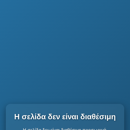
Η σελίδα δεν είναι διαθέσιμη