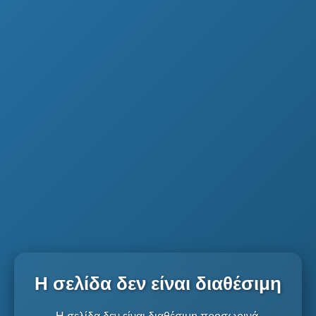
Η σελίδα δεν είναι διαθέσιμη