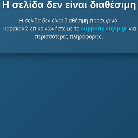
Η σελίδα δεν είναι διαθέσιμη
Η σελίδα δεν είναι διαθέσιμη προσωρινά.
Παρακαλώ επικοινωνήστε με το
support@myip.gr
για
περισσότερες πληροφορίες.