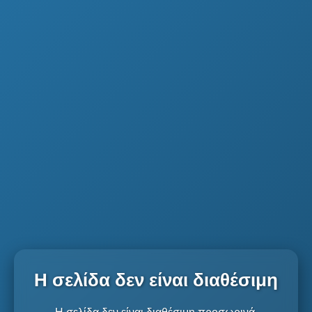
Η σελίδα δεν είναι διαθέσιμη