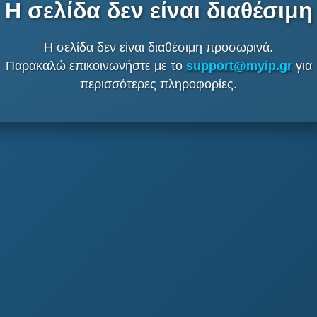
Η σελίδα δεν είναι διαθέσιμη
Η σελίδα δεν είναι διαθέσιμη προσωρινά.
Παρακαλώ επικοινωνήστε με το
support@myip.gr
για
περισσότερες πληροφορίες.