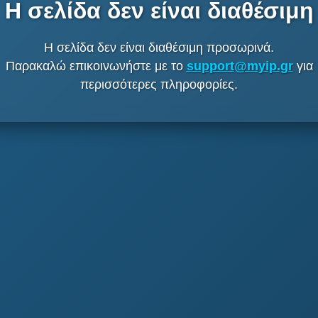
Η σελίδα δεν είναι διαθέσιμη
Η σελίδα δεν είναι διαθέσιμη προσωρινά.
Παρακαλώ επικοινωνήστε με το
support@myip.gr
για
περισσότερες πληροφορίες.