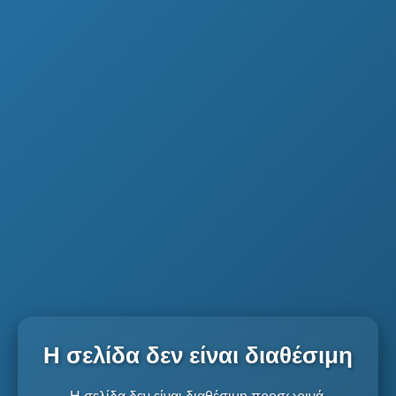
Η σελίδα δεν είναι διαθέσιμη