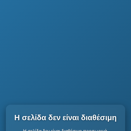
Η σελίδα δεν είναι διαθέσιμη