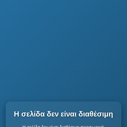
Η σελίδα δεν είναι διαθέσιμη