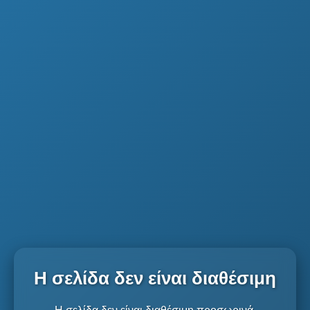
Η σελίδα δεν είναι διαθέσιμη