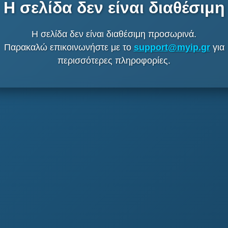
Η σελίδα δεν είναι διαθέσιμη
Η σελίδα δεν είναι διαθέσιμη προσωρινά.
Παρακαλώ επικοινωνήστε με το
support@myip.gr
για
περισσότερες πληροφορίες.