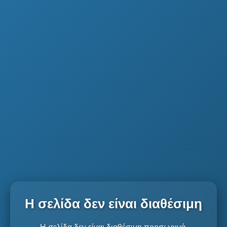
Η σελίδα δεν είναι διαθέσιμη