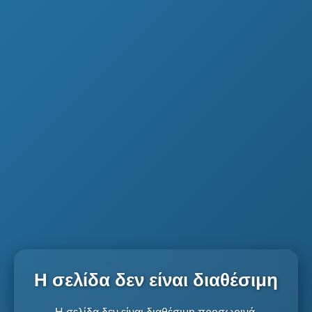
Η σελίδα δεν είναι διαθέσιμη