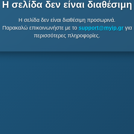
Η σελίδα δεν είναι διαθέσιμη
Η σελίδα δεν είναι διαθέσιμη προσωρινά.
Παρακαλώ επικοινωνήστε με το
support@myip.gr
για
περισσότερες πληροφορίες.