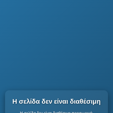
Η σελίδα δεν είναι διαθέσιμη