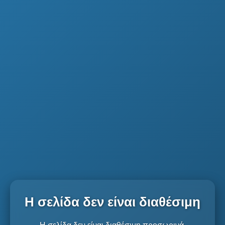
Η σελίδα δεν είναι διαθέσιμη