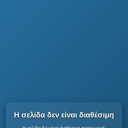
Η σελίδα δεν είναι διαθέσιμη